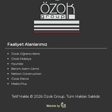
Faaliyet Alanlarımız
Özok Öğrenci Kenti
Özok Mobilya
Hyundai
Benim Adım Cemil
Netkon Construction
Özok Petrol
Media Plus
Telif Hakkı © 2026 Özok Group. Tüm Hakları Saklıdır.