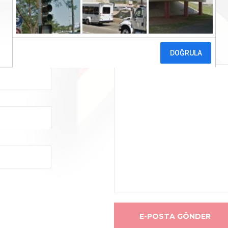
MESAJ
*
E-POSTA GÖNDER