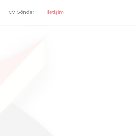
CV Gönder
İletişim